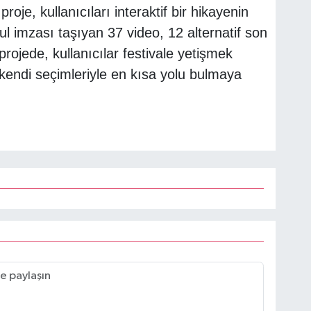
proje, kullanıcıları interaktif bir hikayenin
l imzası taşıyan 37 video, 12 alternatif son
rojede, kullanıcılar festivale yetişmek
 kendi seçimleriyle en kısa yolu bulmaya