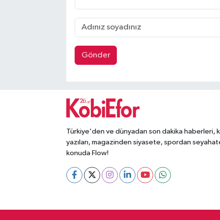
Gönder
Türkiye'den ve dünyadan son dakika haberleri, 
yazıları, magazinden siyasete, spordan seyahat
konuda Flow!