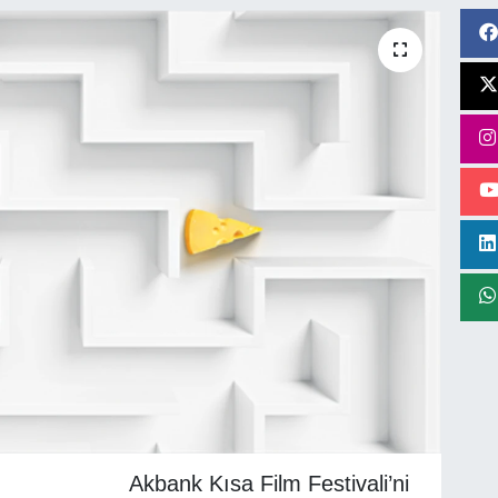
Akbank Kısa Film Festivali’ni