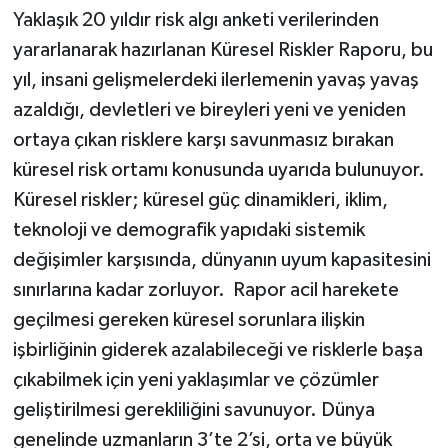
Yaklaşık 20 yıldır risk algı anketi verilerinden
yararlanarak hazırlanan Küresel Riskler Raporu, bu
yıl, insani gelişmelerdeki ilerlemenin yavaş yavaş
azaldığı, devletleri ve bireyleri yeni ve yeniden
ortaya çıkan risklere karşı savunmasız bırakan
küresel risk ortamı konusunda uyarıda bulunuyor.
Küresel riskler; küresel güç dinamikleri, iklim,
teknoloji ve demografik yapıdaki sistemik
değişimler karşısında, dünyanın uyum kapasitesini
sınırlarına kadar zorluyor. Rapor acil harekete
geçilmesi gereken küresel sorunlara ilişkin
işbirliğinin giderek azalabileceği ve risklerle başa
çıkabilmek için yeni yaklaşımlar ve çözümler
geliştirilmesi gerekliliğini savunuyor. Dünya
genelinde uzmanların 3’te 2’si, orta ve büyük