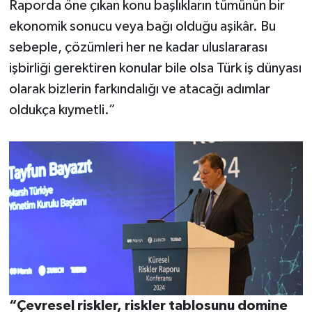
Raporda öne çıkan konu başlıkların tümünün bir
ekonomik sonucu veya bağı olduğu aşikâr. Bu
sebeple, çözümleri her ne kadar uluslararası
işbirliği gerektiren konular bile olsa Türk iş dünyası
olarak bizlerin farkındalığı ve atacağı adımlar
oldukça kıymetli.”
“Çevresel riskler, riskler tablosunu domine