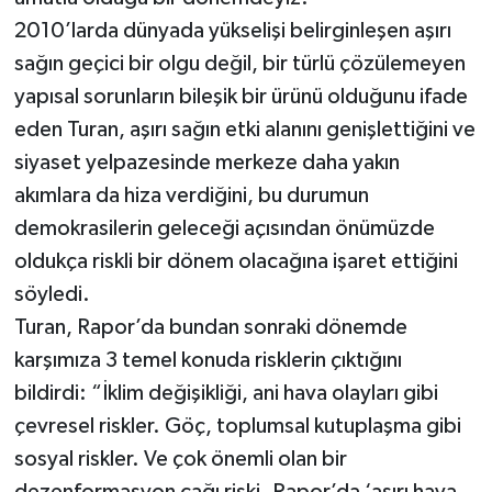
2010’larda dünyada yükselişi belirginleşen aşırı
sağın geçici bir olgu değil, bir türlü çözülemeyen
yapısal sorunların bileşik bir ürünü olduğunu ifade
eden Turan, aşırı sağın etki alanını genişlettiğini ve
siyaset yelpazesinde merkeze daha yakın
akımlara da hiza verdiğini, bu durumun
demokrasilerin geleceği açısından önümüzde
oldukça riskli bir dönem olacağına işaret ettiğini
söyledi.
Turan, Rapor’da bundan sonraki dönemde
karşımıza 3 temel konuda risklerin çıktığını
bildirdi: “İklim değişikliği, ani hava olayları gibi
çevresel riskler. Göç, toplumsal kutuplaşma gibi
sosyal riskler. Ve çok önemli olan bir