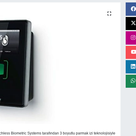
uchless Biometric Systems tarafından 3 boyutlu parmak izi teknolojisiyle