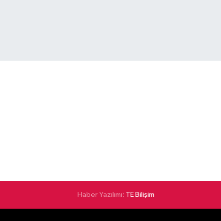
Haber Yazılımı:
TE Bilişim