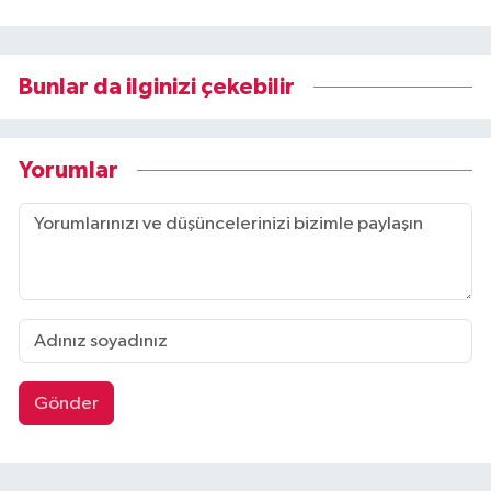
Bunlar da ilginizi çekebilir
Yorumlar
Gönder