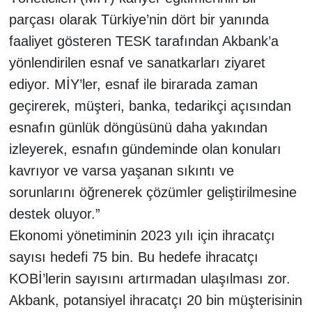
parçası olarak Türkiye’nin dört bir yanında
faaliyet gösteren TESK tarafından Akbank’a
yönlendirilen esnaf ve sanatkarları ziyaret
ediyor. MİY’ler, esnaf ile birarada zaman
geçirerek, müşteri, banka, tedarikçi açısından
esnafın günlük döngüsünü daha yakından
izleyerek, esnafın gündeminde olan konuları
kavrıyor ve varsa yaşanan sıkıntı ve
sorunlarını öğrenerek çözümler geliştirilmesine
destek oluyor.”
Ekonomi yönetiminin 2023 yılı için ihracatçı
sayısı hedefi 75 bin. Bu hedefe ihracatçı
KOBİ’lerin sayısını artırmadan ulaşılması zor.
Akbank, potansiyel ihracatçı 20 bin müşterisinin