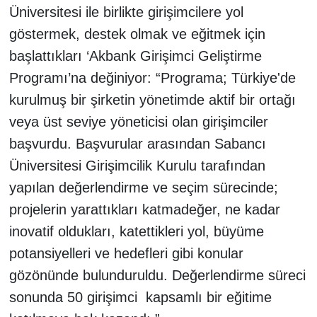
Üniversitesi ile birlikte girişimcilere yol
göstermek, destek olmak ve eğitmek için
başlattıkları ‘Akbank Girişimci Geliştirme
Programı’na değiniyor: “Programa; Türkiye'de
kurulmuş bir şirketin yönetimde aktif bir ortağı
veya üst seviye yöneticisi olan girişimciler
başvurdu. Başvurular arasından Sabancı
Üniversitesi Girişimcilik Kurulu tarafından
yapılan değerlendirme ve seçim sürecinde;
projelerin yarattıkları katmadeğer, ne kadar
inovatif oldukları, katettikleri yol, büyüme
potansiyelleri ve hedefleri gibi konular
gözönünde bulunduruldu. Değerlendirme süreci
sonunda 50 girişimci kapsamlı bir eğitime