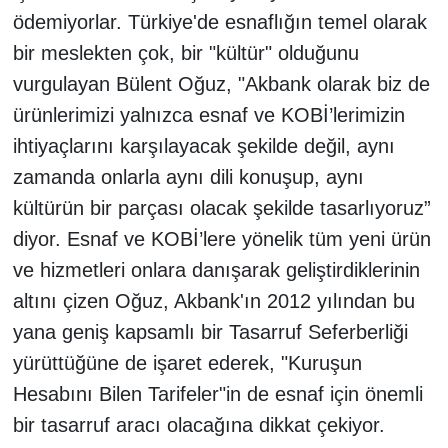
ödemiyorlar. Türkiye'de esnaflığın temel olarak
bir meslekten çok, bir "kültür" olduğunu
vurgulayan Bülent Oğuz, "Akbank olarak biz de
ürünlerimizi yalnızca esnaf ve KOBİ’lerimizin
ihtiyaçlarını karşılayacak şekilde değil, aynı
zamanda onlarla aynı dili konuşup, aynı
kültürün bir parçası olacak şekilde tasarlıyoruz”
diyor. Esnaf ve KOBİ’lere yönelik tüm yeni ürün
ve hizmetleri onlara danışarak geliştirdiklerinin
altını çizen Oğuz, Akbank'ın 2012 yılından bu
yana geniş kapsamlı bir Tasarruf Seferberliği
yürüttüğüne de işaret ederek, "Kuruşun
Hesabını Bilen Tarifeler"in de esnaf için önemli
bir tasarruf aracı olacağına dikkat çekiyor.