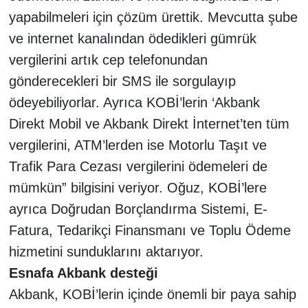
yapabilmeleri için çözüm ürettik. Mevcutta şube
ve internet kanalından ödedikleri gümrük
vergilerini artık cep telefonundan
gönderecekleri bir SMS ile sorgulayıp
ödeyebiliyorlar. Ayrıca KOBİ’lerin ‘Akbank
Direkt Mobil ve Akbank Direkt İnternet’ten tüm
vergilerini, ATM’lerden ise Motorlu Taşıt ve
Trafik Para Cezası vergilerini ödemeleri de
mümkün” bilgisini veriyor. Oğuz, KOBİ’lere
ayrıca Doğrudan Borçlandırma Sistemi, E-
Fatura, Tedarikçi Finansmanı ve Toplu Ödeme
hizmetini sunduklarını aktarıyor.
Esnafa Akbank desteği
Akbank, KOBİ’lerin içinde önemli bir paya sahip