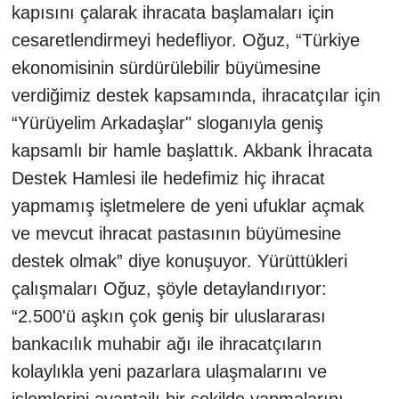
kapısını çalarak ihracata başlamaları için
cesaretlendirmeyi hedefliyor. Oğuz, “Türkiye
ekonomisinin sürdürülebilir büyümesine
verdiğimiz destek kapsamında, ihracatçılar için
“Yürüyelim Arkadaşlar" sloganıyla geniş
kapsamlı bir hamle başlattık. Akbank İhracata
Destek Hamlesi ile hedefimiz hiç ihracat
yapmamış işletmelere de yeni ufuklar açmak
ve mevcut ihracat pastasının büyümesine
destek olmak” diye konuşuyor. Yürüttükleri
çalışmaları Oğuz, şöyle detaylandırıyor:
“2.500'ü aşkın çok geniş bir uluslararası
bankacılık muhabir ağı ile ihracatçıların
kolaylıkla yeni pazarlara ulaşmalarını ve