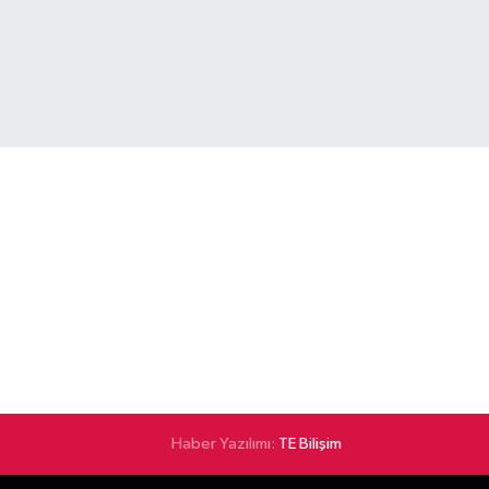
Haber Yazılımı:
TE Bilişim