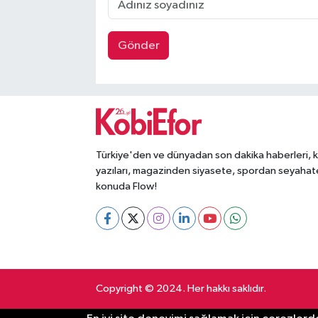
Gönder
Türkiye'den ve dünyadan son dakika haberleri, 
yazıları, magazinden siyasete, spordan seyahat
konuda Flow!
Copyright © 2024. Her hakkı saklıdır.