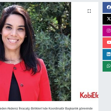
eden Akdeniz İhracatçı Birlikleri’nde Koordinatör Başkanlık görevinde