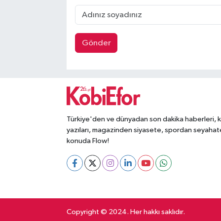
Gönder
Türkiye'den ve dünyadan son dakika haberleri, 
yazıları, magazinden siyasete, spordan seyahat
konuda Flow!
Copyright © 2024. Her hakkı saklıdır.