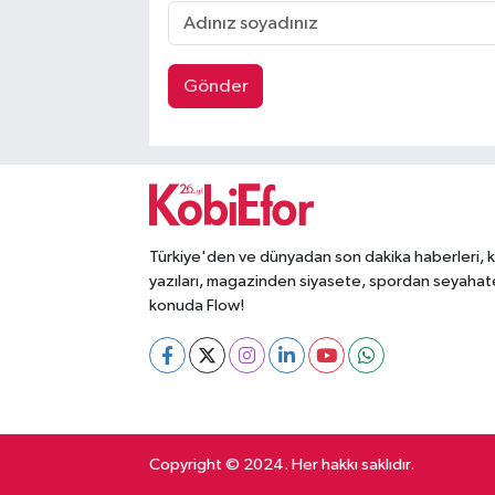
Gönder
Türkiye'den ve dünyadan son dakika haberleri, 
yazıları, magazinden siyasete, spordan seyahat
konuda Flow!
Copyright © 2024. Her hakkı saklıdır.