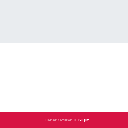
Haber Yazılımı:
TE Bilişim