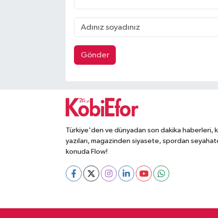
Gönder
Türkiye'den ve dünyadan son dakika haberleri, 
yazıları, magazinden siyasete, spordan seyahat
konuda Flow!