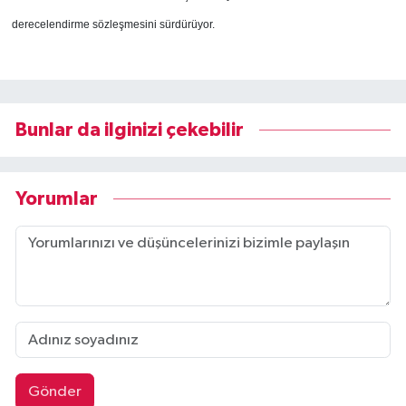
derecelendirme sözleşmesini sürdürüyor.
Bunlar da ilginizi çekebilir
Yorumlar
Gönder