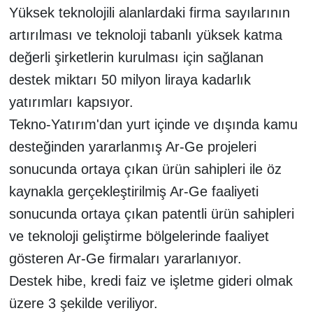
Yüksek teknolojili alanlardaki firma sayılarının
artırılması ve teknoloji tabanlı yüksek katma
değerli şirketlerin kurulması için sağlanan
destek miktarı 50 milyon liraya kadarlık
yatırımları kapsıyor.
Tekno-Yatırım'dan yurt içinde ve dışında kamu
desteğinden yararlanmış Ar-Ge projeleri
sonucunda ortaya çıkan ürün sahipleri ile öz
kaynakla gerçekleştirilmiş Ar-Ge faaliyeti
sonucunda ortaya çıkan patentli ürün sahipleri
ve teknoloji geliştirme bölgelerinde faaliyet
gösteren Ar-Ge firmaları yararlanıyor.
Destek hibe, kredi faiz ve işletme gideri olmak
üzere 3 şekilde veriliyor.