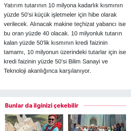
Yatırım tutarının 10 milyona kadarlık kısmının
yüzde 50'si küçük işletmeler için hibe olarak
verilecek. Alınacak makine teçhizat yabancı ise
bu oran yüzde 40 olacak. 10 milyonluk tutarın
kalan yüzde 50'lik kısmının kredi faizinin
tamamı, 10 milyonun üzerindeki tutarlar için ise
kredi faizinin yüzde 50'si Bilim Sanayi ve
Teknoloji akanlığınca karşılanıyor.
Bunlar da ilginizi çekebilir