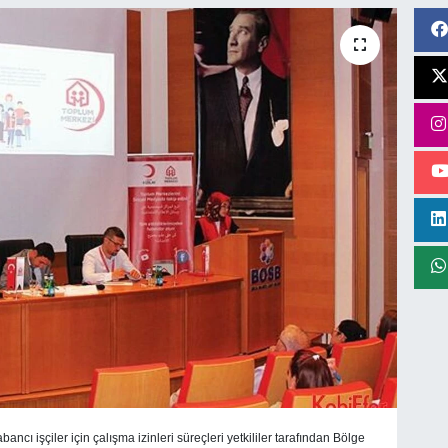
bancı işçiler için çalışma izinleri süreçleri yetkililer tarafından Bölge