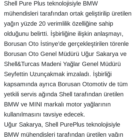
Shell Pure Plus teknolojisiyle BMW
mühendisleri tarafından ortak geliştirilip üretilen
yağın yüzde 20 verimlilik özelliğine sahip
olduğunu belirtti. İşbirliğine ilişkin anlaşmayı,
Borusan Oto İstinye’de gerçekleştirilen törenle
Borusan Oto Genel Müdürü Uğur Sakarya ve
Shell&Turcas Madeni Yağlar Genel Müdürü
Seyfettin Uzunçakmak imzaladı. İşbirliği
kapsamında ayrıca Borusan Otomotiv de tüm
yetkili servis ağında Shell tarafından üretilen
BMW ve MINI markalı motor yağlarının
kullanılmasını tavsiye edecek.
Uğur Sakarya, Shell PurePlus teknolojisiyle
BMW mühendisleri tarafından üretilen yağın