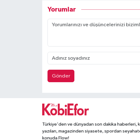
Yorumlar
Gönder
Türkiye'den ve dünyadan son dakika haberleri, 
yazıları, magazinden siyasete, spordan seyahat
konuda Flow!