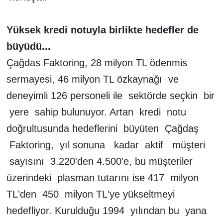
Yüksek kredi notuyla birlikte hedefler de
büyüdü...
Çağdas Faktoring, 28 milyon TL ödenmis
sermayesi, 46 milyon TL özkaynağı ve
deneyimli 126 personeli ile sektörde seçkin bir
yere sahip bulunuyor. Artan kredi notu
doğrultusunda hedeflerini büyüten Çağdaş
Faktoring, yıl sonuna kadar aktif müşteri
sayısını 3.220'den 4.500'e, bu müşteriler
üzerindeki plasman tutarını ise 417 milyon
TL'den 450 milyon TL'ye yükseltmeyi
hedefliyor. Kurulduğu 1994 yılından bu yana