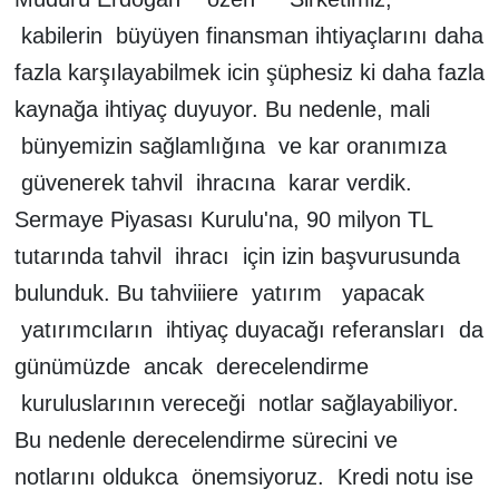
kabilerin büyüyen finansman ihtiyaçlarını daha
fazla karşılayabilmek icin şüphesiz ki daha fazla
kaynağa ihtiyaç duyuyor. Bu nedenle, mali
bünyemizin sağlamlığına ve kar oranımıza
güvenerek tahvil ihracına karar verdik.
Sermaye Piyasası Kurulu'na, 90 milyon TL
tutarında tahvil ihracı için izin başvurusunda
bulunduk. Bu tahviiiere yatırım yapacak
yatırımcıların ihtiyaç duyacağı referansları da
günümüzde ancak derecelendirme
kuruluslarının vereceği notlar sağlayabiliyor.
Bu nedenle derecelendirme sürecini ve
notlarını oldukca önemsiyoruz. Kredi notu ise