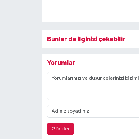
Bunlar da ilginizi çekebilir
Yorumlar
Gönder