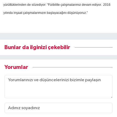
yürüttüklerinden de sözediyor: “Fizibilite çalışmalarımız devam ediyor. 2016
yılında inşaat çalışmalarımızın başlayacağını düşünüyoruz.”
Bunlar da ilginizi çekebilir
Yorumlar