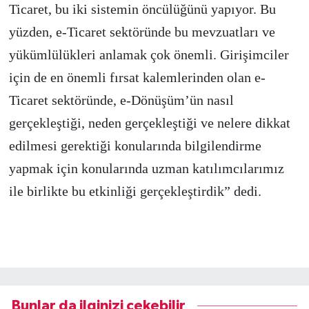
Ticaret, bu iki sistemin öncülüğünü yapıyor. Bu
yüzden, e-Ticaret sektöründe bu mevzuatları ve
yükümlülükleri anlamak çok önemli. Girişimciler
için de en önemli fırsat kalemlerinden olan e-
Ticaret sektöründe, e-Dönüşüm’ün nasıl
gerçekleştiği, neden gerçekleştiği ve nelere dikkat
edilmesi gerektiği konularında bilgilendirme
yapmak için konularında uzman katılımcılarımız
ile birlikte bu etkinliği gerçekleştirdik” dedi.
Bunlar da ilginizi çekebilir