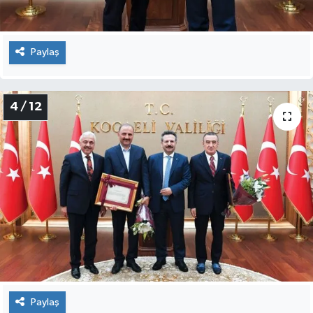
Paylaş
4 / 12
Paylaş