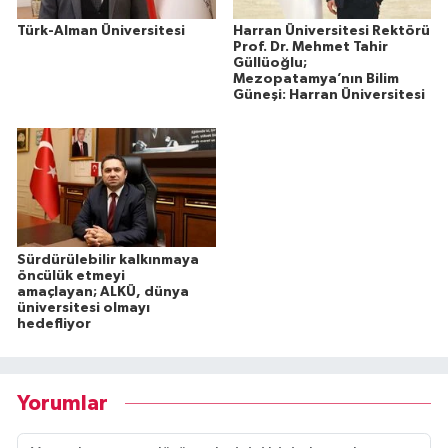
Türk-Alman Üniversitesi
Harran Üniversitesi Rektörü
Prof. Dr. Mehmet Tahir
Güllüoğlu;
Mezopatamya’nın Bilim
Güneşi: Harran Üniversitesi
Sürdürülebilir kalkınmaya
öncülük etmeyi
amaçlayan; ALKÜ, dünya
üniversitesi olmayı
hedefliyor
Yorumlar