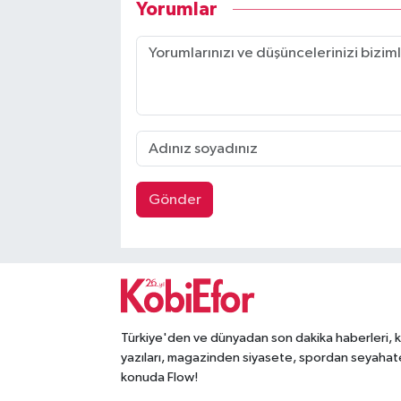
Yorumlar
Gönder
Türkiye'den ve dünyadan son dakika haberleri, 
yazıları, magazinden siyasete, spordan seyahat
konuda Flow!