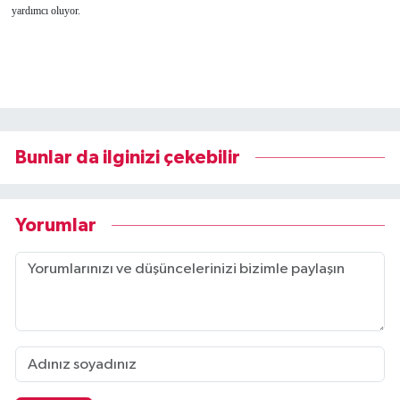
yardımcı oluyor.
Bunlar da ilginizi çekebilir
Yorumlar