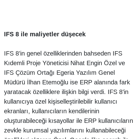
IFS 8 ile maliyetler düşecek
IFS 8’in genel özelliklerinden bahseden IFS
Kıdemli Proje Yöneticisi Nihat Engin Özel ve
IFS Çözüm Ortağı Egeria Yazılım Genel
Müdürü İlhan Etemoğlu ise ERP alanında fark
yaratacak özelliklere ilişkin bilgi verdi. IFS 8’in
kullanıcıya özel kişiselleştirilebilir kullanıcı
ekranları, kullanıcıların kendilerinin
oluşturabileceği kısayollar ile ERP kullanıcıların
zevkle kurumsal yazılımlarını kullanabileceği