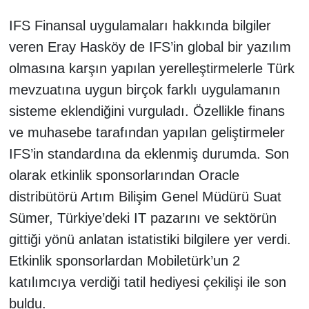
IFS Finansal uygulamaları hakkında bilgiler
veren Eray Hasköy de IFS’in global bir yazılım
olmasına karşın yapılan yerelleştirmelerle Türk
mevzuatına uygun birçok farklı uygulamanın
sisteme eklendiğini vurguladı. Özellikle finans
ve muhasebe tarafından yapılan geliştirmeler
IFS’in standardına da eklenmiş durumda. Son
olarak etkinlik sponsorlarından Oracle
distribütörü Artım Bilişim Genel Müdürü Suat
Sümer, Türkiye’deki IT pazarını ve sektörün
gittiği yönü anlatan istatistiki bilgilere yer verdi.
Etkinlik sponsorlardan Mobiletürk’un 2
katılımcıya verdiği tatil hediyesi çekilişi ile son
buldu.