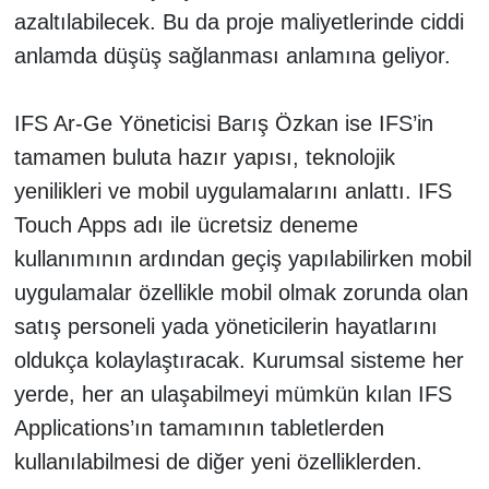
azaltılabilecek. Bu da proje maliyetlerinde ciddi
anlamda düşüş sağlanması anlamına geliyor.
IFS Ar-Ge Yöneticisi Barış Özkan ise IFS’in
tamamen buluta hazır yapısı, teknolojik
yenilikleri ve mobil uygulamalarını anlattı. IFS
Touch Apps adı ile ücretsiz deneme
kullanımının ardından geçiş yapılabilirken mobil
uygulamalar özellikle mobil olmak zorunda olan
satış personeli yada yöneticilerin hayatlarını
oldukça kolaylaştıracak. Kurumsal sisteme her
yerde, her an ulaşabilmeyi mümkün kılan IFS
Applications’ın tamamının tabletlerden
kullanılabilmesi de diğer yeni özelliklerden.