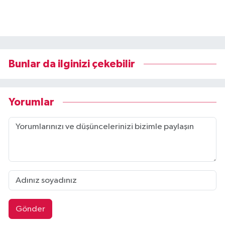
Bunlar da ilginizi çekebilir
Yorumlar
Gönder