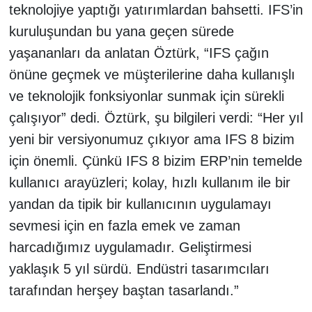
teknolojiye yaptığı yatırımlardan bahsetti. IFS’in
kuruluşundan bu yana geçen sürede
yaşananları da anlatan Öztürk, “IFS çağın
önüne geçmek ve müşterilerine daha kullanışlı
ve teknolojik fonksiyonlar sunmak için sürekli
çalışıyor” dedi. Öztürk, şu bilgileri verdi: “Her yıl
yeni bir versiyonumuz çıkıyor ama IFS 8 bizim
için önemli. Çünkü IFS 8 bizim ERP’nin temelde
kullanıcı arayüzleri; kolay, hızlı kullanım ile bir
yandan da tipik bir kullanıcının uygulamayı
sevmesi için en fazla emek ve zaman
harcadığımız uygulamadır. Geliştirmesi
yaklaşık 5 yıl sürdü. Endüstri tasarımcıları
tarafından herşey baştan tasarlandı.”