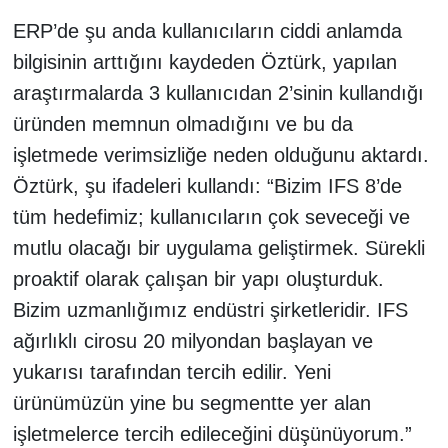
ERP’de şu anda kullanıcıların ciddi anlamda
bilgisinin arttığını kaydeden Öztürk, yapılan
araştırmalarda 3 kullanıcıdan 2’sinin kullandığı
üründen memnun olmadığını ve bu da
işletmede verimsizliğe neden olduğunu aktardı.
Öztürk, şu ifadeleri kullandı: “Bizim IFS 8’de
tüm hedefimiz; kullanıcıların çok seveceği ve
mutlu olacağı bir uygulama geliştirmek. Sürekli
proaktif olarak çalışan bir yapı oluşturduk.
Bizim uzmanlığımız endüstri şirketleridir. IFS
ağırlıklı cirosu 20 milyondan başlayan ve
yukarısı tarafından tercih edilir. Yeni
ürünümüzün yine bu segmentte yer alan
işletmelerce tercih edileceğini düşünüyorum.”