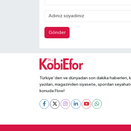
Gönder
Türkiye'den ve dünyadan son dakika haberleri, 
yazıları, magazinden siyasete, spordan seyahat
konuda Flow!