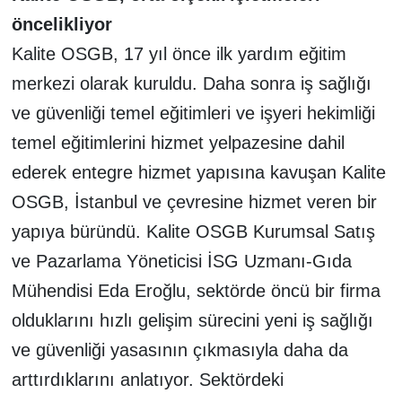
öncelikliyor
Kalite OSGB, 17 yıl önce ilk yardım eğitim
merkezi olarak kuruldu. Daha sonra iş sağlığı
ve güvenliği temel eğitimleri ve işyeri hekimliği
temel eğitimlerini hizmet yelpazesine dahil
ederek entegre hizmet yapısına kavuşan Kalite
OSGB, İstanbul ve çevresine hizmet veren bir
yapıya büründü. Kalite OSGB Kurumsal Satış
ve Pazarlama Yöneticisi İSG Uzmanı-Gıda
Mühendisi Eda Eroğlu, sektörde öncü bir firma
olduklarını hızlı gelişim sürecini yeni iş sağlığı
ve güvenliği yasasının çıkmasıyla daha da
arttırdıklarını anlatıyor. Sektördeki