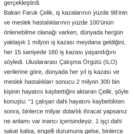
gerçekleştirdi.
Bakan Faruk Çelik, iş kazalarının yüzde 98’inin
ve meslek hastalıklarının yüzde 100’ünün
önlenebilme olanağı varken, dünyada hergün
yaklaşık 1 milyon iş kazası meydana geldiğini,
her 15 saniyede 160 iş kazası yaşandığını
söyledi. Uluslararası Çalışma Örgütü (ILO)
verilerine göre, dünyada her yıl iş kazası ve
meslek hastalıkları sonucu 2 milyon 300 bin
kişinin hayatını kaybettiğini aktaran Çelik, şöyle
konuştu: “1 çalışan dahi hayatını kaybettikten
sonra, binlerce milyar dolarlık ihracat yapsanız
ne anlamı var inancı içerisindeyiz. 1 işçi dahi
sakat kalsa, engelli durumuna gelse, binlerce