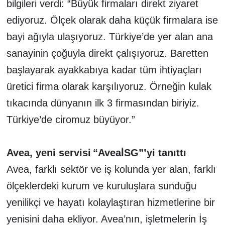
bilgileri verdi: “Büyük firmaları direkt ziyaret
ediyoruz. Ölçek olarak daha küçük firmalara ise
bayi ağıyla ulaşıyoruz. Türkiye’de yer alan ana
sanayinin çoğuyla direkt çalışıyoruz. Baretten
başlayarak ayakkabıya kadar tüm ihtiyaçları
üretici firma olarak karşılıyoruz. Örneğin kulak
tıkacında dünyanın ilk 3 firmasından biriyiz.
Türkiye’de ciromuz büyüyor.”
Avea, yeni servisi
“AveaİSG”’yi tanıttı
Avea, farklı sektör ve iş kolunda yer alan, farklı
ölçeklerdeki kurum ve kuruluşlara sunduğu
yenilikçi ve hayatı kolaylaştıran hizmetlerine bir
yenisini daha ekliyor. Avea’nın, işletmelerin İş