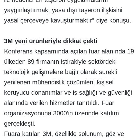
yaygınlaştırmak, yasa dışı taşeron ilişkisini
yasal çerçeveye kavuşturmaktır” diye konuşu.
3M yeni ürünleriyle dikkat çekti
Konferans kapsamında açılan fuar alanında 19
ülkeden 89 firmanın iştirakiyle sektördeki
teknolojik gelişmelere bağlı olarak sürekli
yenilenen mühendislik çözümleri, kişisel
koruyucu donanımlar ve iş sağlığı ve güvenliği
alanında verilen hizmetler tanıtıldı. Fuar
organizasyonuna 3000’in üzerinde katılım
gerçekleşti.
Fuara katılan 3M, özellikle solunum, göz ve