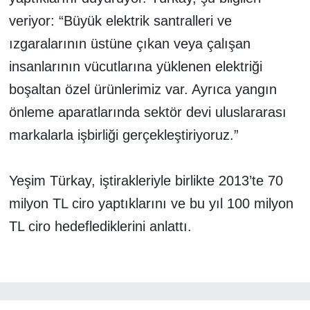
veriyor: “Büyük elektrik santralleri ve
ızgaralarının üstüne çıkan veya çalışan
insanlarının vücutlarına yüklenen elektriği
boşaltan özel ürünlerimiz var. Ayrıca yangın
önleme aparatlarında sektör devi uluslararası
markalarla işbirliği gerçekleştiriyoruz.”
Yeşim Türkay, iştirakleriyle birlikte 2013’te 70
milyon TL ciro yaptıklarını ve bu yıl 100 milyon
TL ciro hedeflediklerini anlattı.