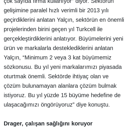
çok sayıda firma kullanıyor” diyor. Sektörün
gelişimine paralel hızlı verimli bir 2013 yılı
geçirdiklerini anlatan Yalçın, sektörün en önemli
projelerinden birini geçen yıl Turkcell ile
gerçekleştirdiklerini anlatıyor. Büyümelerini yeni
ürün ve markalarla desteklediklerini anlatan
Yalçın, “Minimum 2 veya 3 kat büyümemiz
sözkonusu. Bu yıl yeni markalarımızı piyasada
oturtmak önemli. Sektörde ihtiyaç olan ve
çözüm bulunamayan alanlara çözüm bulmak
istiyoruz. Bu yıl yüzde 15 büyüme hedefine de
ulaşacağımızı öngörüyoruz” diye konuştu.
Drager, çalışan sağlığını koruyor