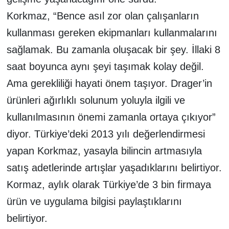
Korkmaz, “Bence asıl zor olan çalışanların
kullanması gereken ekipmanları kullanmalarını
sağlamak. Bu zamanla oluşacak bir şey. İllaki 8
saat boyunca aynı şeyi taşımak kolay değil.
Ama gerekliliği hayati önem taşıyor. Drager’in
ürünleri ağırlıklı solunum yoluyla ilgili ve
kullanılmasının önemi zamanla ortaya çıkıyor”
diyor. Türkiye’deki 2013 yılı değerlendirmesi
yapan Korkmaz, yasayla bilincin artmasıyla
satış adetlerinde artışlar yaşadıklarını belirtiyor.
Kormaz, aylık olarak Türkiye’de 3 bin firmaya
ürün ve uygulama bilgisi paylaştıklarını
belirtiyor.