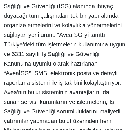
Sağlığı ve Güvenliği (İSG) alanında ihtiyaç
duyacağı tüm çalışmaları tek bir yapı altında
organize etmelerini ve kolaylıkla yönetmelerini
sağlayan yeni ürünü “AveaİSG”yi tanıttı.
Türkiye’deki tüm işletmelerin kullanımına uygun
ve 6331 sayılı İş Sağlığı ve Güvenliği
Kanunu’na uyumlu olarak hazırlanan
“AveaİSG”, SMS, elektronik posta ve detaylı
raporlama sistemi ile iş takibini kolaylaştırıyor.
Avea’nın bulut sisteminin avantajlarını da
sunan servis, kurumların ve işletmelerin, İş
Sağlığı ve Güvenliği sorumluluklarını maliyetli
yatırımlar yapmadan bulut üzerinden hem