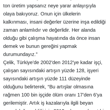
ton üretim yapsanız neye yarar anlayışıyla
olaya bakıyoruz. Onun için ülkelerin
kalkınması, insani değerler üzerine inşa edildiği
zaman anlamlıdır ve değerlidir. Her alanda
olduğu gibi çalışma hayatında da önce insan
demek ve bunun gereğini yapmak
durumundayız.”
Çelik, Türkiye’de 2002’den 2012’ye kadar işçi,
çalışan sayısındaki artışın yüzde 128, işyeri
sayısındaki artışın yüzde 111 düzeyinde
olduğunu belirterek, “Bu artışlar olmasına
rağmen 100 bin işçide ölüm oranı 17’den 6’ya
gerilemiştir. Artık iş kazalarıyla ilgili beyan