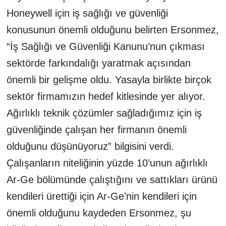
Honeywell için iş sağlığı ve güvenliği
konusunun önemli olduğunu belirten Ersonmez,
“İş Sağlığı ve Güvenliği Kanunu’nun çıkması
sektörde farkındalığı yaratmak açısından
önemli bir gelişme oldu. Yasayla birlikte birçok
sektör firmamızın hedef kitlesinde yer alıyor.
Ağırlıklı teknik çözümler sağladığımız için iş
güvenliğinde çalışan her firmanın önemli
olduğunu düşünüyoruz” bilgisini verdi.
Çalışanların niteliğinin yüzde 10’unun ağırlıklı
Ar-Ge bölümünde çalıştığını ve sattıkları ürünü
kendileri ürettiği için Ar-Ge’nin kendileri için
önemli olduğunu kaydeden Ersonmez, şu