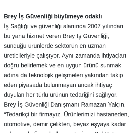
Brey İş Güvenliği
büyümeye odaklı
İş Sağlığı ve güvenliği alanında 2007 yılından
bu yana hizmet veren Brey İş Güvenliği,
sunduğu ürünlerde sektörün en uzman
üreticileriyle çalışıyor. Aynı zamanda ihtiyaçları
doğru belirlemek ve en uygun ürünü sunmak
adına da teknolojik gelişmeleri yakından takip
eden piyasada bulunmayan ancak ihtiyaç
duyulan her türlü ürünün tedariğini sağlıyor.
Brey İş Güvenliği Danışmanı Ramazan Yalçın,
“Tedarikçi bir firmayız. Ürünlerimizi hastaneden,
otomotive, demir çelikten, beyaz eşyaya kadar