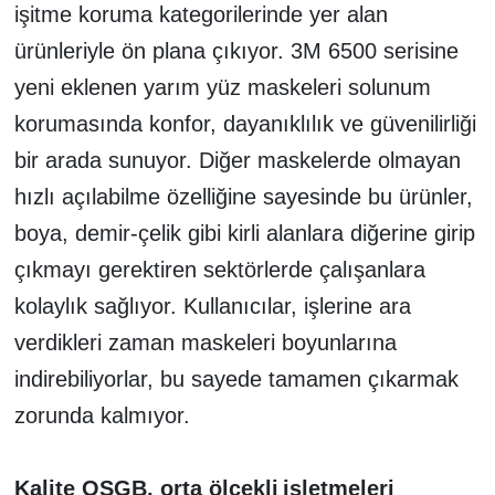
işitme koruma kategorilerinde yer alan
ürünleriyle ön plana çıkıyor. 3M 6500 serisine
yeni eklenen yarım yüz maskeleri solunum
korumasında konfor, dayanıklılık ve güvenilirliği
bir arada sunuyor. Diğer maskelerde olmayan
hızlı açılabilme özelliğine sayesinde bu ürünler,
boya, demir-çelik gibi kirli alanlara diğerine girip
çıkmayı gerektiren sektörlerde çalışanlara
kolaylık sağlıyor. Kullanıcılar, işlerine ara
verdikleri zaman maskeleri boyunlarına
indirebiliyorlar, bu sayede tamamen çıkarmak
zorunda kalmıyor.
Kalite OSGB, orta ölçekli
işletmeleri