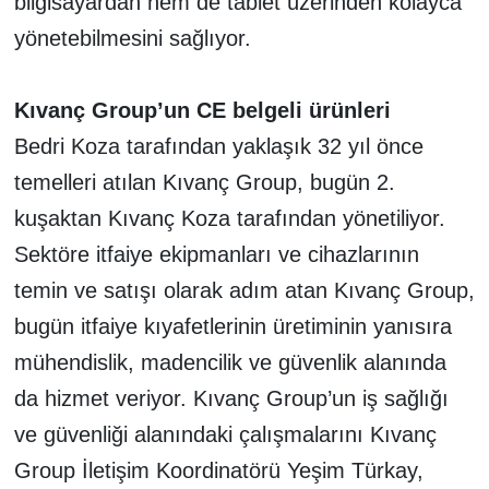
bilgisayardan hem de tablet üzerinden kolayca
yönetebilmesini sağlıyor.
Kıvanç Group’un CE belgeli ürünleri
Bedri Koza tarafından yaklaşık 32 yıl önce
temelleri atılan Kıvanç Group, bugün 2.
kuşaktan Kıvanç Koza tarafından yönetiliyor.
Sektöre itfaiye ekipmanları ve cihazlarının
temin ve satışı olarak adım atan Kıvanç Group,
bugün itfaiye kıyafetlerinin üretiminin yanısıra
mühendislik, madencilik ve güvenlik alanında
da hizmet veriyor. Kıvanç Group’un iş sağlığı
ve güvenliği alanındaki çalışmalarını Kıvanç
Group İletişim Koordinatörü Yeşim Türkay,