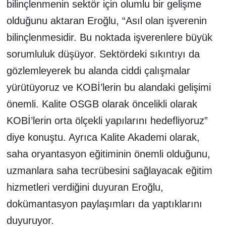
bilinçlenmenin sektör için olumlu bir gelişme
olduğunu aktaran Eroğlu, “Asıl olan işverenin
bilinçlenmesidir. Bu noktada işverenlere büyük
sorumluluk düşüyor. Sektördeki sıkıntıyı da
gözlemleyerek bu alanda ciddi çalışmalar
yürütüyoruz ve KOBİ’lerin bu alandaki gelişimi
önemli. Kalite OSGB olarak öncelikli olarak
KOBİ’lerin orta ölçekli yapılarını hedefliyoruz”
diye konuştu. Ayrıca Kalite Akademi olarak,
saha oryantasyon eğitiminin önemli olduğunu,
uzmanlara saha tecrübesini sağlayacak eğitim
hizmetleri verdiğini duyuran Eroğlu,
dokümantasyon paylaşımları da yaptıklarını
duyuruyor.