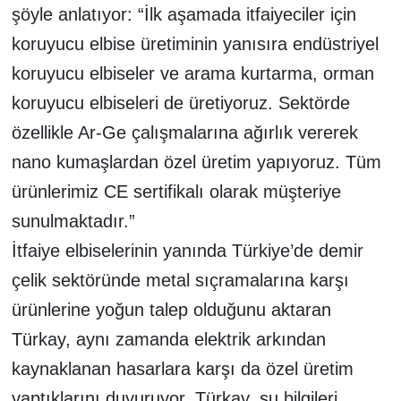
şöyle anlatıyor: “İlk aşamada itfaiyeciler için
koruyucu elbise üretiminin yanısıra endüstriyel
koruyucu elbiseler ve arama kurtarma, orman
koruyucu elbiseleri de üretiyoruz. Sektörde
özellikle Ar-Ge çalışmalarına ağırlık vererek
nano kumaşlardan özel üretim yapıyoruz. Tüm
ürünlerimiz CE sertifikalı olarak müşteriye
sunulmaktadır.”
İtfaiye elbiselerinin yanında Türkiye’de demir
çelik sektöründe metal sıçramalarına karşı
ürünlerine yoğun talep olduğunu aktaran
Türkay, aynı zamanda elektrik arkından
kaynaklanan hasarlara karşı da özel üretim
yaptıklarını duyuruyor. Türkay, şu bilgileri