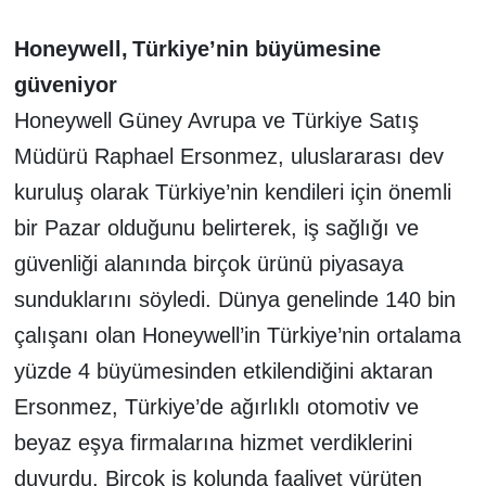
Honeywell,
Türkiye’nin büyümesine
güveniyor
Honeywell Güney Avrupa ve Türkiye Satış
Müdürü Raphael Ersonmez, uluslararası dev
kuruluş olarak Türkiye’nin kendileri için önemli
bir Pazar olduğunu belirterek, iş sağlığı ve
güvenliği alanında birçok ürünü piyasaya
sunduklarını söyledi. Dünya genelinde 140 bin
çalışanı olan Honeywell’in Türkiye’nin ortalama
yüzde 4 büyümesinden etkilendiğini aktaran
Ersonmez, Türkiye’de ağırlıklı otomotiv ve
beyaz eşya firmalarına hizmet verdiklerini
duyurdu. Birçok iş kolunda faaliyet yürüten