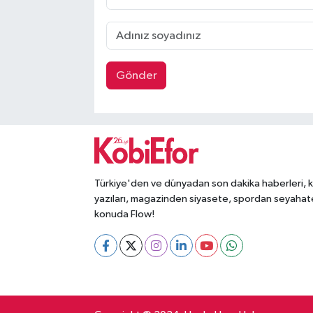
Gönder
Türkiye'den ve dünyadan son dakika haberleri, 
yazıları, magazinden siyasete, spordan seyahat
konuda Flow!