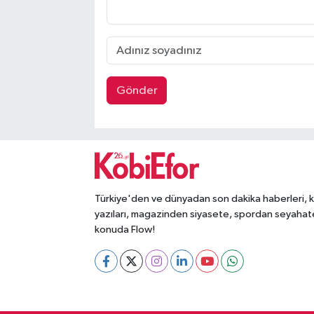
Gönder
Türkiye'den ve dünyadan son dakika haberleri, 
yazıları, magazinden siyasete, spordan seyahat
konuda Flow!