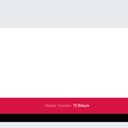
Haber Yazılımı:
TE Bilişim