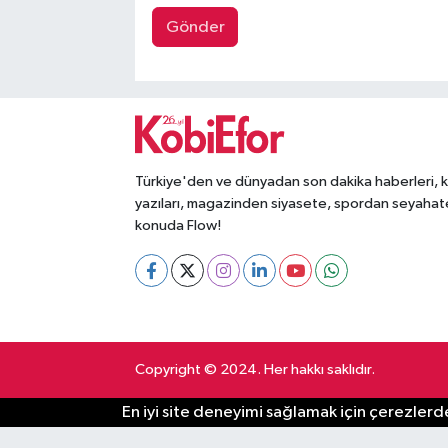
Gönder
Türkiye'den ve dünyadan son dakika haberleri, 
yazıları, magazinden siyasete, spordan seyahat
konuda Flow!
Copyright © 2024. Her hakkı saklıdır.
En iyi site deneyimi sağlamak için çerezlerde