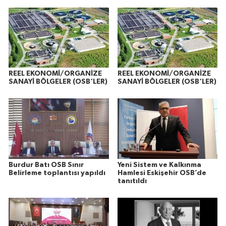
REEL EKONOMİ/ORGANİZE
REEL EKONOMİ/ORGANİZE
SANAYİ BÖLGELER (OSB'LER)
SANAYİ BÖLGELER (OSB'LER)
Burdur Batı OSB Sınır
Yeni Sistem ve Kalkınma
Belirleme toplantısı yapıldı
Hamlesi Eskişehir OSB’de
tanıtıldı