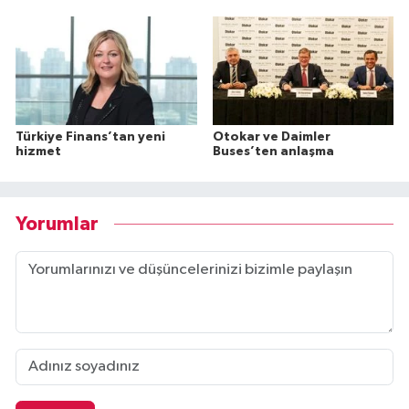
Türkiye Finans’tan yeni
Otokar ve Daimler
hizmet
Buses’ten anlaşma
Yorumlar