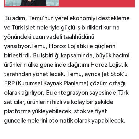
Bu adım, Temu’nun yerel ekonomiyi destekleme
ve Türk işletmeleriyle güçlü iş birlikleri kurma
yönündeki uzun vadeli taahhüdünü
yansıtıyor.Temu, Horoz Lojistik ile güçlerini
birleştirdi. Bu işbirliği kapsamında, büyük hacimli
ürünlerin ülke genelinde dağıtımı Horoz Lojistik
tarafından yönetilecek. Temu, ayrıca Jet Stok’u
ERP (Kurumsal Kaynak Planlama) çözüm ortağı
olarak ağırlıyor. Bu entegrasyon sayesinde Türk
satıcılar, ürünlerini hızlı ve kolay bir şekilde
platforma yükleyebilecek, stok ve fiyat
güncellemelerini otomatik olarak yapabilecek.