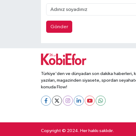
Gönder
Türkiye'den ve dünyadan son dakika haberleri, 
yazıları, magazinden siyasete, spordan seyahat
konuda Flow!
Copyright © 2024. Her hakkı saklıdır.