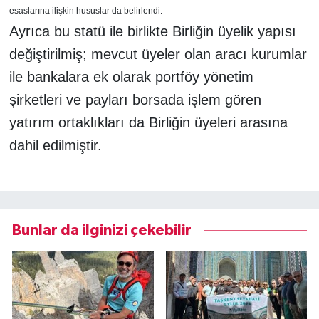
esaslarına ilişkin hususlar da belirlendi.
Ayrıca bu statü ile birlikte Birliğin üyelik yapısı
değiştirilmiş; mevcut üyeler olan aracı kurumlar
ile bankalara ek olarak portföy yönetim
şirketleri ve payları borsada işlem gören
yatırım ortaklıkları da Birliğin üyeleri arasına
dahil edilmiştir.
Bunlar da ilginizi çekebilir