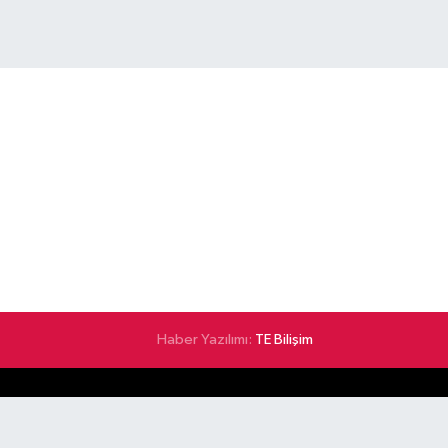
Haber Yazılımı:
TE Bilişim