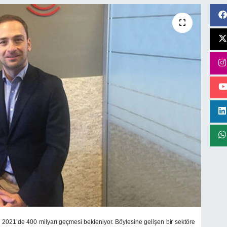
2021’de 400 milyarı geçmesi bekleniyor. Böylesine gelişen bir sektöre