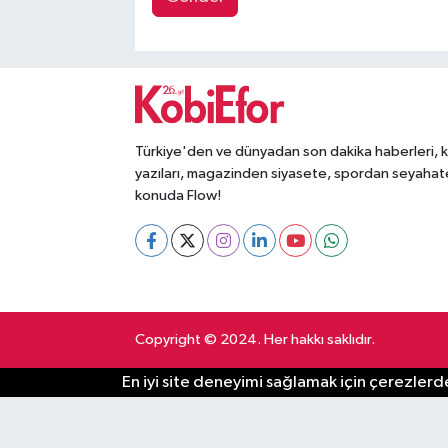
Türkiye'den ve dünyadan son dakika haberleri, 
yazıları, magazinden siyasete, spordan seyahat
konuda Flow!
Copyright © 2024. Her hakkı saklıdır.
En iyi site deneyimi sağlamak için çerezlerde