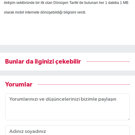
iletişim sektöründe bir ilk olan Dönüşen Tarife’de bulunan her 1 dakika 1 MB
olarak mobil internete dönüşebildiği bilgisini verdi.
Bunlar da ilginizi çekebilir
Yorumlar