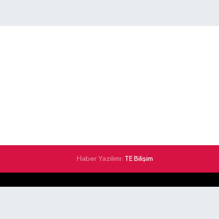
Haber Yazılımı:
TE Bilişim