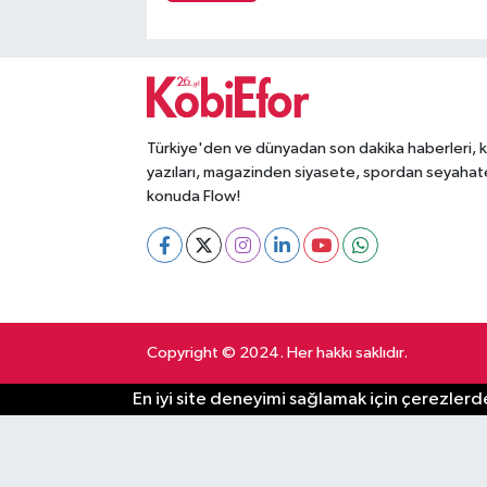
Türkiye'den ve dünyadan son dakika haberleri, 
yazıları, magazinden siyasete, spordan seyahat
konuda Flow!
Copyright © 2024. Her hakkı saklıdır.
En iyi site deneyimi sağlamak için çerezlerde