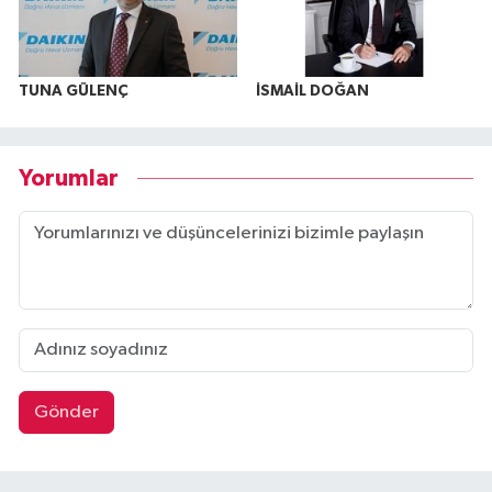
TUNA GÜLENÇ
İSMAİL DOĞAN
Yorumlar
Gönder