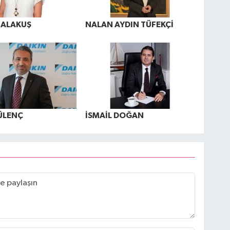
 ALAKUŞ
NALAN AYDIN TÜFEKÇİ
ÜLENÇ
İSMAİL DOĞAN