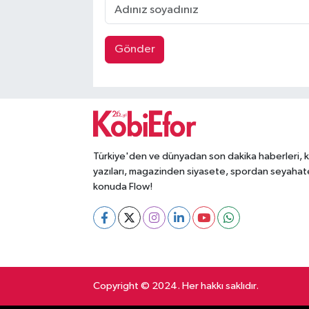
Gönder
Türkiye'den ve dünyadan son dakika haberleri, 
yazıları, magazinden siyasete, spordan seyahat
konuda Flow!
Copyright © 2024. Her hakkı saklıdır.