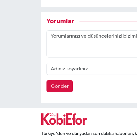
Yorumlar
Gönder
Türkiye'den ve dünyadan son dakika haberleri, 