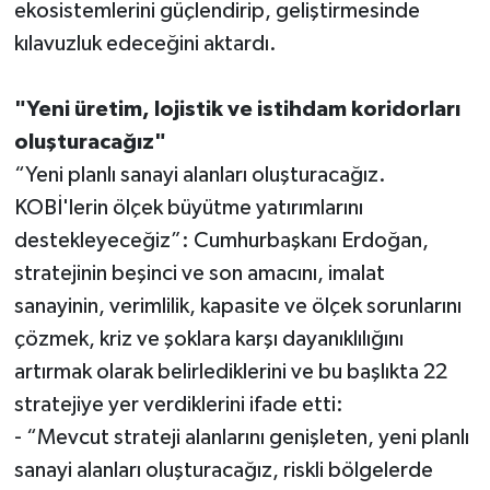
ekosistemlerini güçlendirip, geliştirmesinde
kılavuzluk edeceğini aktardı.
"Yeni üretim, lojistik ve istihdam koridorları
oluşturacağız"
“Yeni planlı sanayi alanları oluşturacağız.
KOBİ'lerin ölçek büyütme yatırımlarını
destekleyeceğiz”: Cumhurbaşkanı Erdoğan,
stratejinin beşinci ve son amacını, imalat
sanayinin, verimlilik, kapasite ve ölçek sorunlarını
çözmek, kriz ve şoklara karşı dayanıklılığını
artırmak olarak belirlediklerini ve bu başlıkta 22
stratejiye yer verdiklerini ifade etti:
- “Mevcut strateji alanlarını genişleten, yeni planlı
sanayi alanları oluşturacağız, riskli bölgelerde