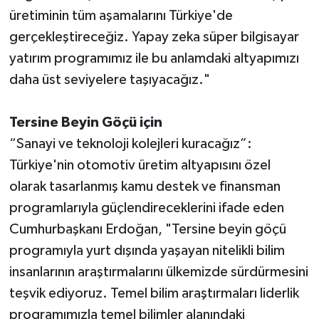
üretiminin tüm aşamalarını Türkiye'de
gerçekleştireceğiz. Yapay zeka süper bilgisayar
yatırım programımız ile bu anlamdaki altyapımızı
daha üst seviyelere taşıyacağız."
Tersine Beyin Göçü için
“Sanayi ve teknoloji kolejleri kuracağız”:
Türkiye'nin otomotiv üretim altyapısını özel
olarak tasarlanmış kamu destek ve finansman
programlarıyla güçlendireceklerini ifade eden
Cumhurbaşkanı Erdoğan, "Tersine beyin göçü
programıyla yurt dışında yaşayan nitelikli bilim
insanlarının araştırmalarını ülkemizde sürdürmesini
teşvik ediyoruz. Temel bilim araştırmaları liderlik
programımızla temel bilimler alanındaki