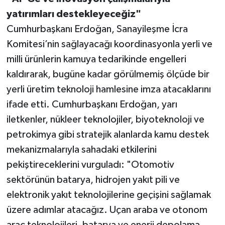
yatırımları destekleyeceğiz"
Cumhurbaşkanı Erdoğan, Sanayileşme İcra
Komitesi’nin sağlayacağı koordinasyonla yerli ve
milli ürünlerin kamuya tedarikinde engelleri
kaldırarak, bugüne kadar görülmemiş ölçüde bir
yerli üretim teknoloji hamlesine imza atacaklarını
ifade etti. Cumhurbaşkanı Erdoğan, yarı
iletkenler, nükleer teknolojiler, biyoteknoloji ve
petrokimya gibi stratejik alanlarda kamu destek
mekanizmalarıyla sahadaki etkilerini
pekiştireceklerini vurguladı: "Otomotiv
sektörünün batarya, hidrojen yakıt pili ve
elektronik yakıt teknolojilerine geçişini sağlamak
üzere adımlar atacağız. Uçan araba ve otonom