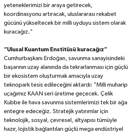
yeteneklerimizi bir araya getirecek,
koordinasyonu artıracak, uluslararası rekabet
gücünü yükseltecek bir milli uyduyu sistem olarak
kuracağız."
“Ulusal Kuantum Enstitüsü kuracağız”
Cumhurbaşkanı Erdoğan, savunma sanayisindeki
başarının uzay alanında da tekrarlanması için güçlü
bir ekosistem oluşturmak amacıyla uzay
teknopark tesis edileceğini aktardı: "Milli muharip
uçağımız KAAN seri üretime geçecek. Çelik
Kubbe ile hava savunma sistemlerimizi tek bir ağa
entegre edeceğiz. Stratejik yatırımlar için
teknolojik, sosyal, çevresel, altyapısı tümüyle
hazır, lojistik bağlantıları güçlü mega endüstriyel