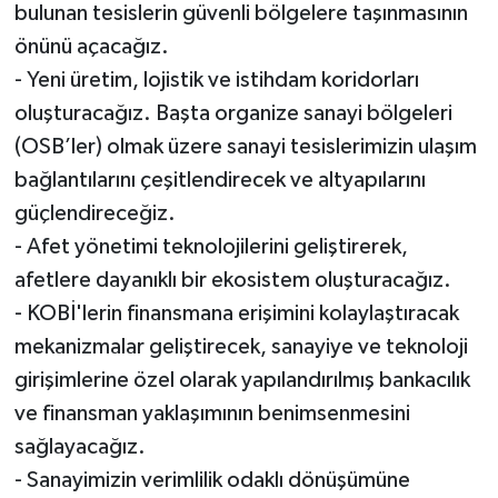
bulunan tesislerin güvenli bölgelere taşınmasının
önünü açacağız.
- Yeni üretim, lojistik ve istihdam koridorları
oluşturacağız. Başta organize sanayi bölgeleri
(OSB’ler) olmak üzere sanayi tesislerimizin ulaşım
bağlantılarını çeşitlendirecek ve altyapılarını
güçlendireceğiz.
- Afet yönetimi teknolojilerini geliştirerek,
afetlere dayanıklı bir ekosistem oluşturacağız.
- KOBİ'lerin finansmana erişimini kolaylaştıracak
mekanizmalar geliştirecek, sanayiye ve teknoloji
girişimlerine özel olarak yapılandırılmış bankacılık
ve finansman yaklaşımının benimsenmesini
sağlayacağız.
- Sanayimizin verimlilik odaklı dönüşümüne