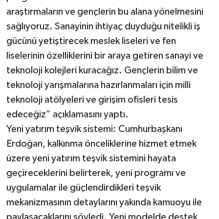
araştırmaların ve gençlerin bu alana yönelmesini
sağlıyoruz. Sanayinin ihtiyaç duyduğu nitelikli iş
gücünü yetiştirecek meslek liseleri ve fen
liselerinin özelliklerini bir araya getiren sanayi ve
teknoloji kolejleri kuracağız. Gençlerin bilim ve
teknoloji yarışmalarına hazırlanmaları için milli
teknoloji atölyeleri ve girişim ofisleri tesis
edeceğiz” açıklamasını yaptı.
Yeni yatırım teşvik sistemi: Cumhurbaşkanı
Erdoğan, kalkınma önceliklerine hizmet etmek
üzere yeni yatırım teşvik sistemini hayata
geçireceklerini belirterek, yeni programı ve
uygulamalar ile güçlendirdikleri teşvik
mekanizmasının detaylarını yakında kamuoyu ile
paylaşacaklarını söyledi. Yeni modelde destek