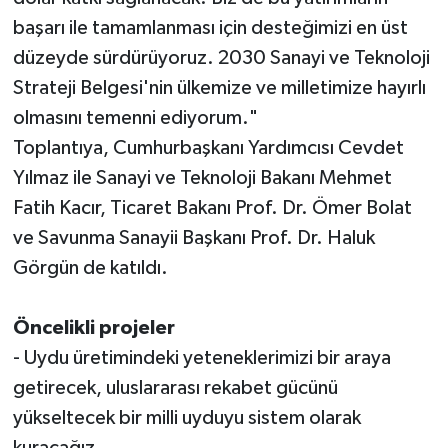
başarı ile tamamlanması için desteğimizi en üst
düzeyde sürdürüyoruz. 2030 Sanayi ve Teknoloji
Strateji Belgesi'nin ülkemize ve milletimize hayırlı
olmasını temenni ediyorum."
Toplantıya, Cumhurbaşkanı Yardımcısı Cevdet
Yılmaz ile Sanayi ve Teknoloji Bakanı Mehmet
Fatih Kacır, Ticaret Bakanı Prof. Dr. Ömer Bolat
ve Savunma Sanayii Başkanı Prof. Dr. Haluk
Görgün de katıldı.
Öncelikli projeler
- Uydu üretimindeki yeteneklerimizi bir araya
getirecek, uluslararası rekabet gücünü
yükseltecek bir milli uyduyu sistem olarak