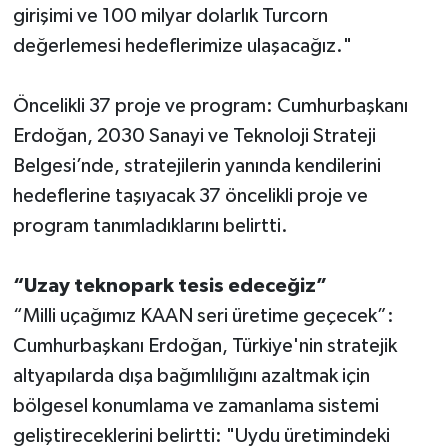
girişimi ve 100 milyar dolarlık Turcorn
değerlemesi hedeflerimize ulaşacağız."
Öncelikli 37 proje ve program: Cumhurbaşkanı
Erdoğan, 2030 Sanayi ve Teknoloji Strateji
Belgesi’nde, stratejilerin yanında kendilerini
hedeflerine taşıyacak 37 öncelikli proje ve
program tanımladıklarını belirtti.
“Uzay teknopark tesis edeceğiz”
“Milli uçağımız KAAN seri üretime geçecek”:
Cumhurbaşkanı Erdoğan, Türkiye'nin stratejik
altyapılarda dışa bağımlılığını azaltmak için
bölgesel konumlama ve zamanlama sistemi
geliştireceklerini belirtti: "Uydu üretimindeki