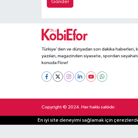
Gönder
Türkiye'den ve dünyadan son dakika haberleri, 
yazıları, magazinden siyasete, spordan seyahat
konuda Flow!
Copyright © 2024. Her hakkı saklıdır.
En iyi site deneyimi sağlamak için çerezlerde