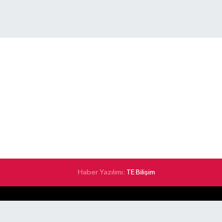
Haber Yazılımı:
TE Bilişim