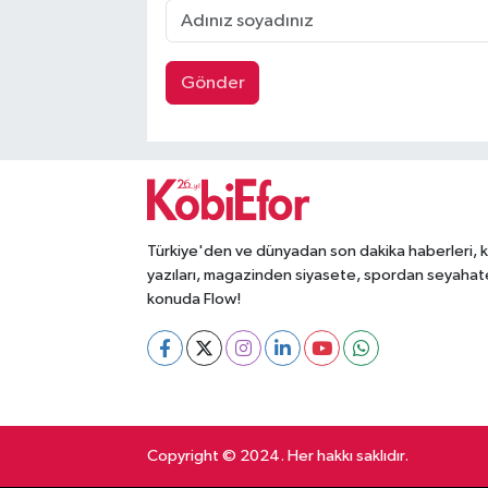
Gönder
Türkiye'den ve dünyadan son dakika haberleri, 
yazıları, magazinden siyasete, spordan seyahat
konuda Flow!
Copyright © 2024. Her hakkı saklıdır.