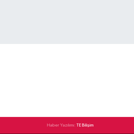
Haber Yazılımı:
TE Bilişim