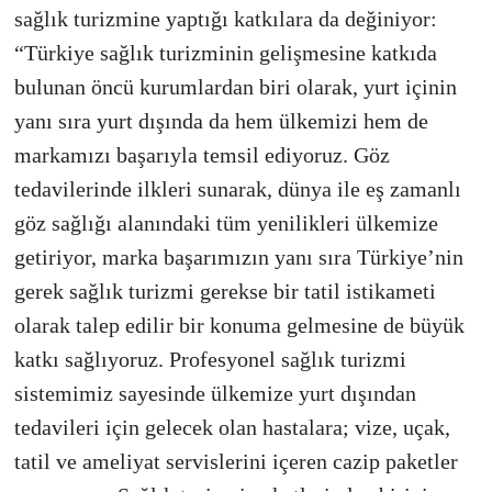
sağlık turizmine yaptığı katkılara da değiniyor:
“Türkiye sağlık turizminin gelişmesine katkıda
bulunan öncü kurumlardan biri olarak, yurt içinin
yanı sıra yurt dışında da hem ülkemizi hem de
markamızı başarıyla temsil ediyoruz. Göz
tedavilerinde ilkleri sunarak, dünya ile eş zamanlı
göz sağlığı alanındaki tüm yenilikleri ülkemize
getiriyor, marka başarımızın yanı sıra Türkiye’nin
gerek sağlık turizmi gerekse bir tatil istikameti
olarak talep edilir bir konuma gelmesine de büyük
katkı sağlıyoruz. Profesyonel sağlık turizmi
sistemimiz sayesinde ülkemize yurt dışından
tedavileri için gelecek olan hastalara; vize, uçak,
tatil ve ameliyat servislerini içeren cazip paketler