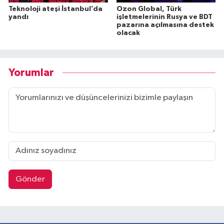
Teknoloji ateşi İstanbul’da
Ozon Global, Türk
yandı
işletmelerinin Rusya ve BDT
pazarına açılmasına destek
olacak
Yorumlar
Gönder