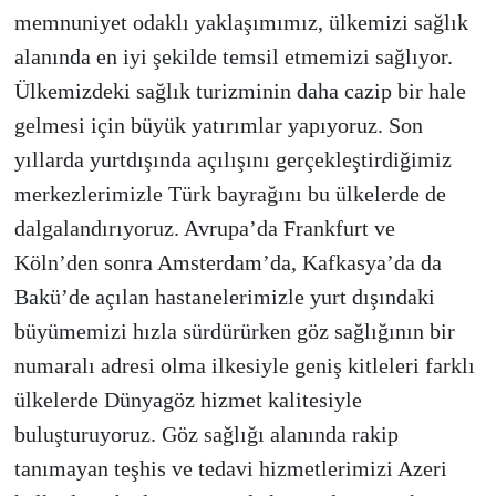
memnuniyet odaklı yaklaşımımız, ülkemizi sağlık
alanında en iyi şekilde temsil etmemizi sağlıyor.
Ülkemizdeki sağlık turizminin daha cazip bir hale
gelmesi için büyük yatırımlar yapıyoruz. Son
yıllarda yurtdışında açılışını gerçekleştirdiğimiz
merkezlerimizle Türk bayrağını bu ülkelerde de
dalgalandırıyoruz. Avrupa’da Frankfurt ve
Köln’den sonra Amsterdam’da, Kafkasya’da da
Bakü’de açılan hastanelerimizle yurt dışındaki
büyümemizi hızla sürdürürken göz sağlığının bir
numaralı adresi olma ilkesiyle geniş kitleleri farklı
ülkelerde Dünyagöz hizmet kalitesiyle
buluşturuyoruz. Göz sağlığı alanında rakip
tanımayan teşhis ve tedavi hizmetlerimizi Azeri