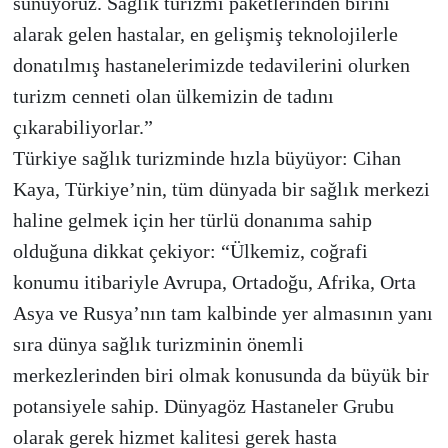
sunuyoruz. Sağlık turizmi paketlerinden birini
alarak gelen hastalar, en gelişmiş teknolojilerle
donatılmış hastanelerimizde tedavilerini olurken
turizm cenneti olan ülkemizin de tadını
çıkarabiliyorlar.”
Türkiye sağlık turizminde hızla büyüyor: Cihan
Kaya, Türkiye’nin, tüm dünyada bir sağlık merkezi
haline gelmek için her türlü donanıma sahip
olduğuna dikkat çekiyor: “Ülkemiz, coğrafi
konumu itibariyle Avrupa, Ortadoğu, Afrika, Orta
Asya ve Rusya’nın tam kalbinde yer almasının yanı
sıra dünya sağlık turizminin önemli
merkezlerinden biri olmak konusunda da büyük bir
potansiyele sahip. Dünyagöz Hastaneler Grubu
olarak gerek hizmet kalitesi gerek hasta