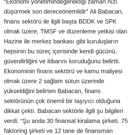
“Ekonomi yönetimindegerektiği zaman hızı
düşürmek son dereceönemlidir” Ali Babacan,
finans sektörü ile ilgili başta BDDK ve SPK
olmak üzere, TMSF ve düzenleme yetkisi olan
Hazine ile merkez bankası gibi kuruluşların
hepsinin bu süreç içerisinde kendi gücünü,
güvenilirliğini ve itibarını koruduğunu belirtti.
Ekonominin finans sektörü ve kamu maliyesi
olmak üzere 2 sağlam sütun üzerinde
yükseldiğini belirten Babacan, finans
sektörünün çok önemli bir taşıyıcı olduğuna
dikkat çekti. Babacan sektörle ilgili şu bilgileri
verdi: “Şu anda 30 finansal kiralama şirketi, 75
faktoring şirketi ve 12 tane de finansman