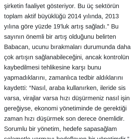
şirketin faaliyet gösteriyor. Bu üç sektörün
toplam aktif büyüklüğü 2014 yılında, 2013
yılına göre yüzde 19’luk artış sağladı.” Bu
sayının önemli bir artış olduğunu belirten
Babacan, ucunu bırakmaları durumunda daha
çok artışın sağlanabileceğini, ancak kontrolün
kaybedilmesi tehlikesine karşı bunu
yapmadıklarını, zamanlıca tedbir aldıklarını
kaydetti: “Nasıl, araba kullanırken, ileride sis
varsa, virajlar varsa hızı düşürmeniz nasıl işin
gereğiyse, ekonomi yönetiminde de gerektiği
zaman hızı düşürmek son derece önemlidir.
Sorumlu bir yönetim, hedefe sapasağlam