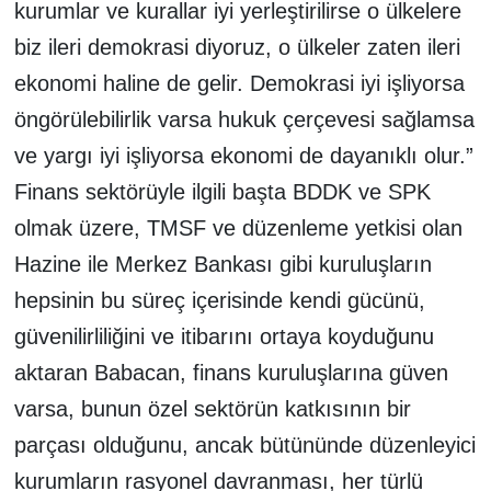
kurumlar ve kurallar iyi yerleştirilirse o ülkelere
biz ileri demokrasi diyoruz, o ülkeler zaten ileri
ekonomi haline de gelir. Demokrasi iyi işliyorsa
öngörülebilirlik varsa hukuk çerçevesi sağlamsa
ve yargı iyi işliyorsa ekonomi de dayanıklı olur.”
Finans sektörüyle ilgili başta BDDK ve SPK
olmak üzere, TMSF ve düzenleme yetkisi olan
Hazine ile Merkez Bankası gibi kuruluşların
hepsinin bu süreç içerisinde kendi gücünü,
güvenilirliliğini ve itibarını ortaya koyduğunu
aktaran Babacan, finans kuruluşlarına güven
varsa, bunun özel sektörün katkısının bir
parçası olduğunu, ancak bütününde düzenleyici
kurumların rasyonel davranması, her türlü