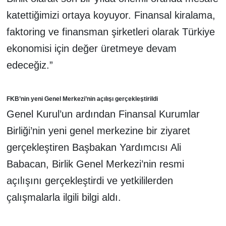
katettiğimizi ortaya koyuyor. Finansal kiralama,
faktoring ve finansman şirketleri olarak Türkiye
ekonomisi için değer üretmeye devam
edeceğiz.”
FKB’nin yeni Genel Merkezi’nin açılışı gerçekleştirildi
Genel Kurul’un ardından Finansal Kurumlar
Birliği’nin yeni genel merkezine bir ziyaret
gerçekleştiren Başbakan Yardımcısı Ali
Babacan, Birlik Genel Merkezi’nin resmi
açılışını gerçekleştirdi ve yetkililerden
çalışmalarla ilgili bilgi aldı.