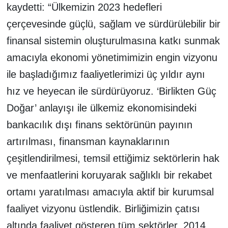
kaydetti: “Ülkemizin 2023 hedefleri
çerçevesinde güçlü, sağlam ve sürdürülebilir bir
finansal sistemin oluşturulmasına katkı sunmak
amacıyla ekonomi yönetimimizin engin vizyonu
ile başladığımız faaliyetlerimizi üç yıldır aynı
hız ve heyecan ile sürdürüyoruz. ‘Birlikten Güç
Doğar’ anlayışı ile ülkemiz ekonomisindeki
bankacılık dışı finans sektörünün payının
artırılması, finansman kaynaklarının
çeşitlendirilmesi, temsil ettiğimiz sektörlerin hak
ve menfaatlerini koruyarak sağlıklı bir rekabet
ortamı yaratılması amacıyla aktif bir kurumsal
faaliyet vizyonu üstlendik. Birliğimizin çatısı
altında faaliyet gösteren tüm sektörler, 2014