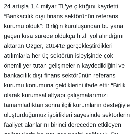
24 artışla 1.4 milyar TL’ye çıktığını kaydetti.
“Bankacılık dışı finans sektörünün referans
kurumu olduk”: Birliğin kuruluşundan bu yana
geçen kısa sürede oldukça hızlı yol alındığını
aktaran Özger, 2014’te gerçekleştirdikleri
atılımlarla her üç sektörün işleyişinde çok
önemli yer tutan gelişmelerin kaydedildiğini ve
bankacılık dışı finans sektörünün referans
kurumu konumuna geldiklerini ifade etti: “Birlik
olarak kurumsal altyapı çalışmalarımızı
tamamladıktan sonra ilgili kurumların desteğiyle
oluşturduğumuz işbirlikleri sayesinde sektörlerin
faaliyet alanlarını birinci dereceden etkileyen