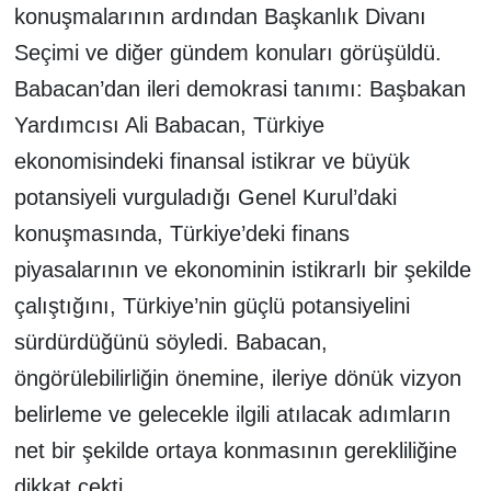
konuşmalarının ardından Başkanlık Divanı
Seçimi ve diğer gündem konuları görüşüldü.
Babacan’dan ileri demokrasi tanımı: Başbakan
Yardımcısı Ali Babacan, Türkiye
ekonomisindeki finansal istikrar ve büyük
potansiyeli vurguladığı Genel Kurul’daki
konuşmasında, Türkiye’deki finans
piyasalarının ve ekonominin istikrarlı bir şekilde
çalıştığını, Türkiye’nin güçlü potansiyelini
sürdürdüğünü söyledi. Babacan,
öngörülebilirliğin önemine, ileriye dönük vizyon
belirleme ve gelecekle ilgili atılacak adımların
net bir şekilde ortaya konmasının gerekliliğine
dikkat çekti.