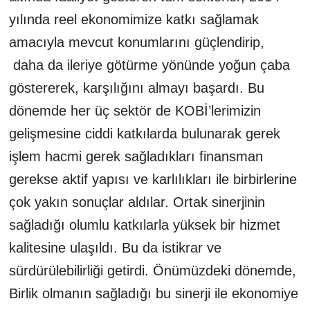
yılında reel ekonomimize katkı sağlamak
amacıyla mevcut konumlarını güçlendirip,
daha da ileriye götürme yönünde yoğun çaba
göstererek, karşılığını almayı başardı. Bu
dönemde her üç sektör de KOBİ’lerimizin
gelişmesine ciddi katkılarda bulunarak gerek
işlem hacmi gerek sağladıkları finansman
gerekse aktif yapısı ve karlılıkları ile birbirlerine
çok yakın sonuçlar aldılar. Ortak sinerjinin
sağladığı olumlu katkılarla yüksek bir hizmet
kalitesine ulaşıldı. Bu da istikrar ve
sürdürülebilirliği getirdi. Önümüzdeki dönemde,
Birlik olmanın sağladığı bu sinerji ile ekonomiye