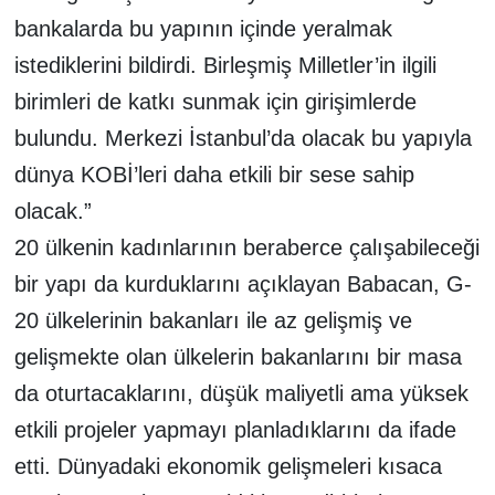
bankalarda bu yapının içinde yeralmak
istediklerini bildirdi. Birleşmiş Milletler’in ilgili
birimleri de katkı sunmak için girişimlerde
bulundu. Merkezi İstanbul’da olacak bu yapıyla
dünya KOBİ’leri daha etkili bir sese sahip
olacak.”
20 ülkenin kadınlarının beraberce çalışabileceği
bir yapı da kurduklarını açıklayan Babacan, G-
20 ülkelerinin bakanları ile az gelişmiş ve
gelişmekte olan ülkelerin bakanlarını bir masa
da oturtacaklarını, düşük maliyetli ama yüksek
etkili projeler yapmayı planladıklarını da ifade
etti. Dünyadaki ekonomik gelişmeleri kısaca