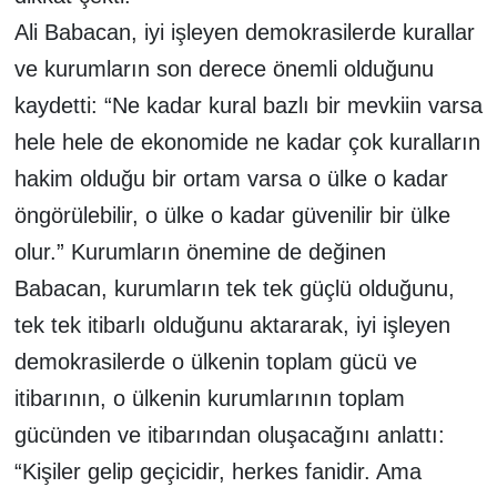
Ali Babacan, iyi işleyen demokrasilerde kurallar
ve kurumların son derece önemli olduğunu
kaydetti: “Ne kadar kural bazlı bir mevkiin varsa
hele hele de ekonomide ne kadar çok kuralların
hakim olduğu bir ortam varsa o ülke o kadar
öngörülebilir, o ülke o kadar güvenilir bir ülke
olur.” Kurumların önemine de değinen
Babacan, kurumların tek tek güçlü olduğunu,
tek tek itibarlı olduğunu aktararak, iyi işleyen
demokrasilerde o ülkenin toplam gücü ve
itibarının, o ülkenin kurumlarının toplam
gücünden ve itibarından oluşacağını anlattı:
“Kişiler gelip geçicidir, herkes fanidir. Ama