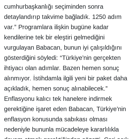
cumhurbaşkanlığı seçiminden sonra
detaylandırıp takvime bağladık. 1250 adım
var.” Programlara ilişkin bugüne kadar
kendilerine tek bir eleştiri gelmediğini
vurgulayan Babacan, bunun iyi çalışıldığını
gösterdiğini söyledi: “Türkiye’nin gerçekten
ihtiyacı olan adımlar. Bazen hemen sonuç
alınmıyor. İstihdamla ilgili yeni bir paket daha
açıkladık, hemen sonuç alınabilecek.”
Enflasyonu kalıcı tek hanelere indirmek
gerektiğine işaret eden Babacan, Türkiye’nin
enflasyon konusunda sabıkası olması
nedeniyle bununla mücadeleye kararlılıkla