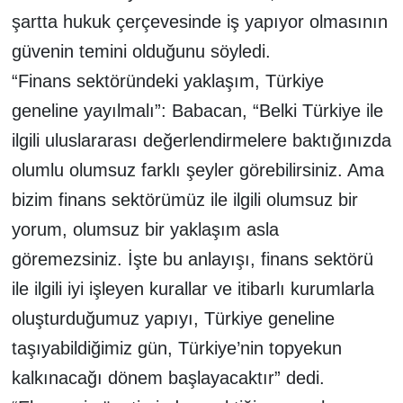
şartta hukuk çerçevesinde iş yapıyor olmasının
güvenin temini olduğunu söyledi.
“Finans sektöründeki yaklaşım, Türkiye
geneline yayılmalı”: Babacan, “Belki Türkiye ile
ilgili uluslararası değerlendirmelere baktığınızda
olumlu olumsuz farklı şeyler görebilirsiniz. Ama
bizim finans sektörümüz ile ilgili olumsuz bir
yorum, olumsuz bir yaklaşım asla
göremezsiniz. İşte bu anlayışı, finans sektörü
ile ilgili iyi işleyen kurallar ve itibarlı kurumlarla
oluşturduğumuz yapıyı, Türkiye geneline
taşıyabildiğimiz gün, Türkiye’nin topyekun
kalkınacağı dönem başlayacaktır” dedi.