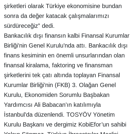
şirketleri olarak Türkiye ekonomisine bundan
sonra da değer katacak çalışmalarımızı
sürdüreceğiz” dedi.
Bankacılık dışı finansın kalbi Finansal Kurumlar
Birliği’nin Genel Kurulu’nda attı. Bankacılık dışı
finans kesiminin en önemli unsurlarından olan
finansal kiralama, faktoring ve finansman
şirketlerini tek çatı altında toplayan Finansal
Kurumlar Birliği’nin (FKB) 3. Olağan Genel
Kurulu, Ekonomiden Sorumlu Başbakan
Yardımcısı Ali Babacan’ın katılımıyla
İstanbul’da düzenlendi. TOSYÖV Yönetim
Kurulu Başkanı ve dergimiz KobiEfor’un sahibi