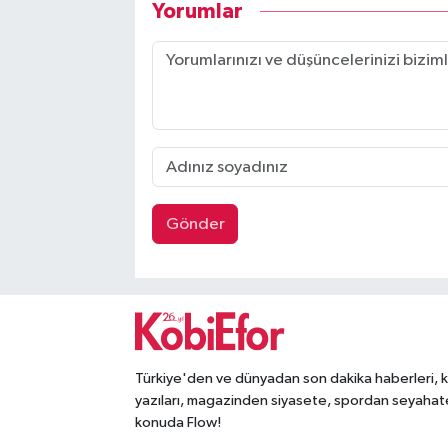
Yorumlar
Gönder
Türkiye'den ve dünyadan son dakika haberleri, 
yazıları, magazinden siyasete, spordan seyahat
konuda Flow!