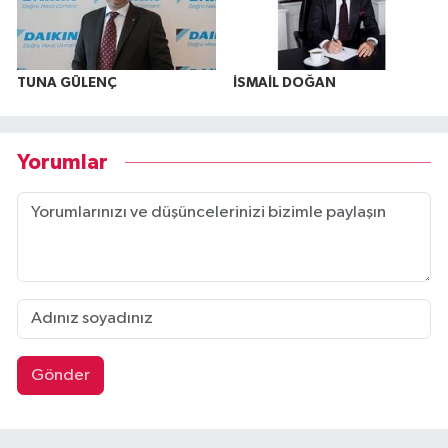
TUNA GÜLENÇ
İSMAİL DOĞAN
Yorumlar
Gönder