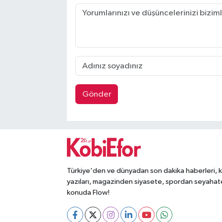
Gönder
Türkiye'den ve dünyadan son dakika haberleri, 
yazıları, magazinden siyasete, spordan seyahat
konuda Flow!