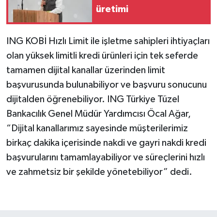
üretimi
ING KOBİ Hızlı Limit ile işletme sahipleri ihtiyaçları
olan yüksek limitli kredi ürünleri için tek seferde
tamamen dijital kanallar üzerinden limit
başvurusunda bulunabiliyor ve başvuru sonucunu
dijitalden öğrenebiliyor. ING Türkiye Tüzel
Bankacılık Genel Müdür Yardımcısı Öcal Ağar,
“Dijital kanallarımız sayesinde müşterilerimiz
birkaç dakika içerisinde nakdi ve gayri nakdi kredi
başvurularını tamamlayabiliyor ve süreçlerini hızlı
ve zahmetsiz bir şekilde yönetebiliyor” dedi.