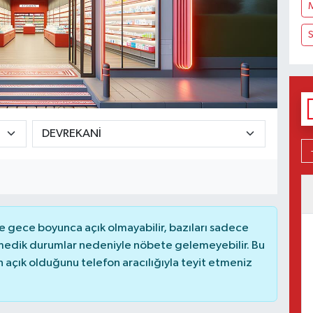
S
 gece boyunca açık olmayabilir, bazıları sadece
nmedik durumlar nedeniyle nöbete gelemeyebilir. Bu
açık olduğunu telefon aracılığıyla teyit etmeniz