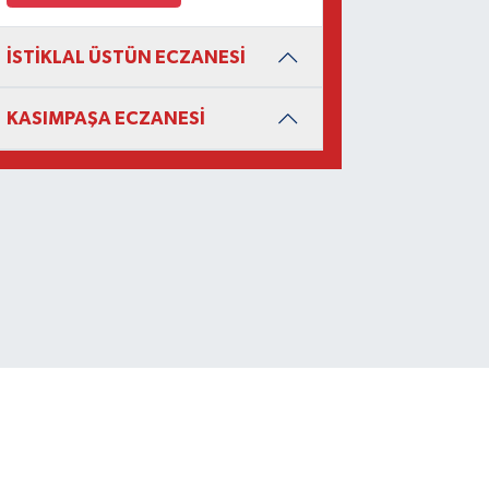
İSTİKLAL ÜSTÜN ECZANESİ
KASIMPAŞA ECZANESİ