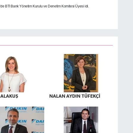
de BTI Bank Yönetim Kurulu ve Denetim Komitesi Üyesi idi.
 ALAKUŞ
NALAN AYDIN TÜFEKÇİ