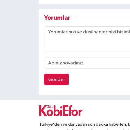
Yorumlar
Gönder
Türkiye'den ve dünyadan son dakika haberleri, 